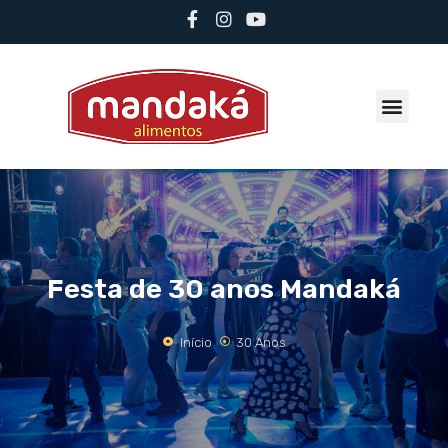
Festa de 30 anos Mandaká
Início
30 Anos