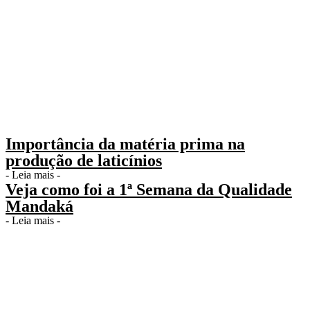
Importância da matéria prima na
produção de laticínios
- Leia mais -
Veja como foi a 1ª Semana da Qualidade
Mandaká
- Leia mais -