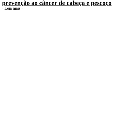
prevenção ao câncer de cabeça e pescoço
- Leia mais -