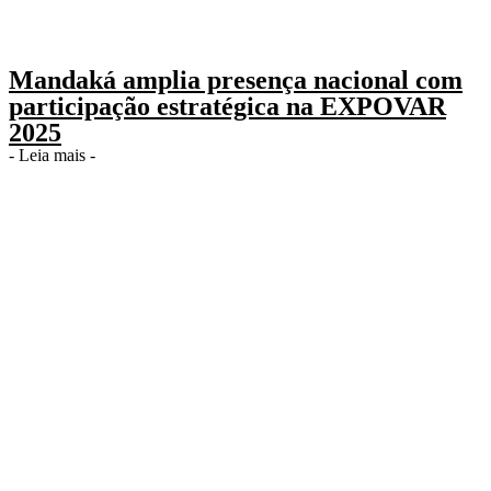
Mandaká amplia presença nacional com
participação estratégica na EXPOVAR
2025
- Leia mais -