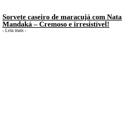
Sorvete caseiro de maracujá com Nata
Mandaká – Cremoso e irresistível!
- Leia mais -