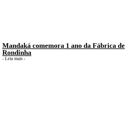
Mandaká comemora 1 ano da Fábrica de
Rondinha
- Leia mais -