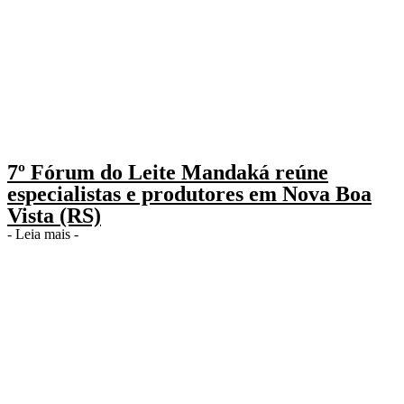
7º Fórum do Leite Mandaká reúne
especialistas e produtores em Nova Boa
Vista (RS)
- Leia mais -