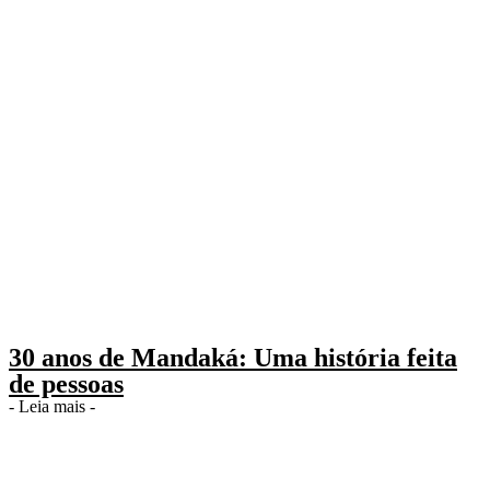
30 anos de Mandaká: Uma história feita
de pessoas
- Leia mais -