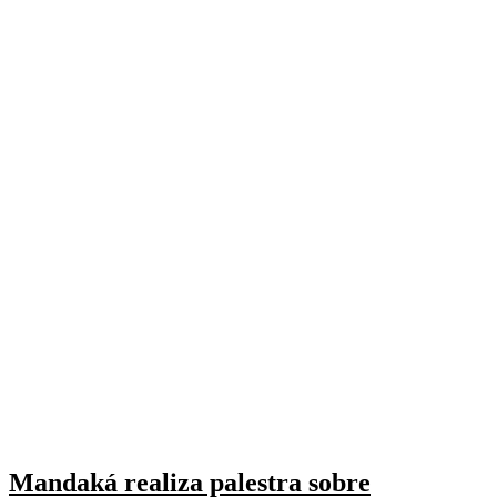
Mandaká realiza palestra sobre