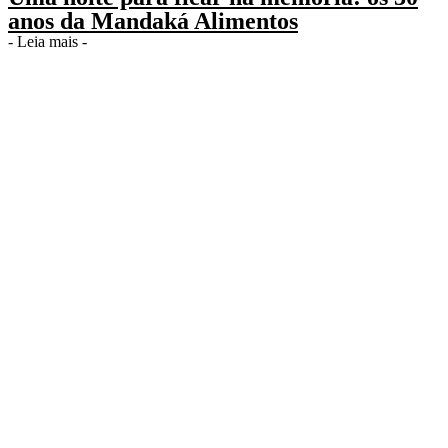
anos da Mandaká Alimentos
- Leia mais -