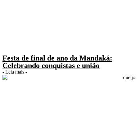
Festa de final de ano da Mandaká:
Celebrando conquistas e união
- Leia mais -