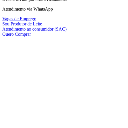
Atendimento via WhatsApp
Vagas de Emprego
Sou Produtor de Leite
Atendimento ao consumidor (SAC)
Quero Comprar