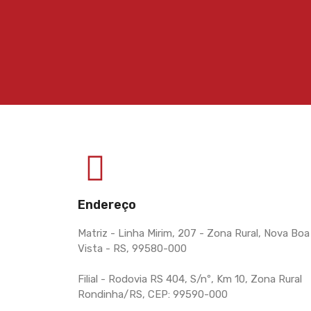
Endereço
Matriz - Linha Mirim, 207 - Zona Rural, Nova Boa
Vista - RS, 99580-000
Filial - Rodovia RS 404, S/nº, Km 10, Zona Rural
Rondinha/RS, CEP: 99590-000