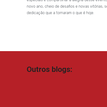
novo ano, cheio de desafios e novas vitórias,
dedicação que a tornaram o que é hoje.
Outros blogs: