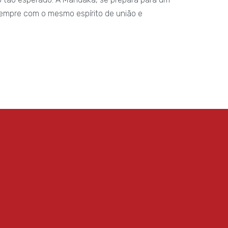
 sempre com o mesmo espírito de união e