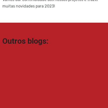
muitas novidades para 2023!
Outros blogs: