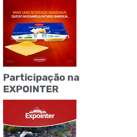
Participação na
EXPOINTER