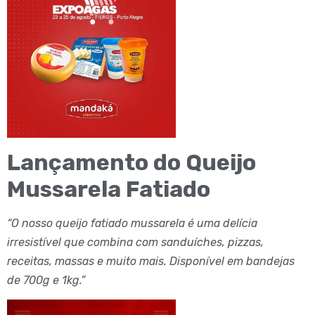
Lançamento do Queijo
Mussarela Fatiado
“O nosso queijo fatiado mussarela é uma delícia
irresistível que combina com sanduíches, pizzas,
receitas, massas e muito mais. Disponível em bandejas
de 700g e 1kg.”