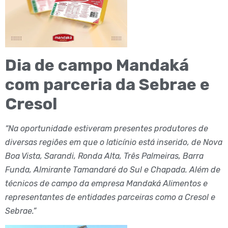
Dia de campo Mandaká
com parceria da Sebrae e
Cresol
“Na oportunidade estiveram presentes produtores de
diversas regiões em que o laticínio está inserido, de Nova
Boa Vista, Sarandi, Ronda Alta, Três Palmeiras, Barra
Funda, Almirante Tamandaré do Sul e Chapada. Além de
técnicos de campo da empresa Mandaká Alimentos e
representantes de entidades parceiras como a Cresol e
Sebrae.”