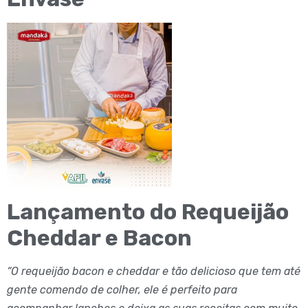
Lançamento do Requeijão
Cheddar e Bacon
“O requeijão bacon e cheddar e tão delicioso que tem até
gente comendo de colher, ele é perfeito para