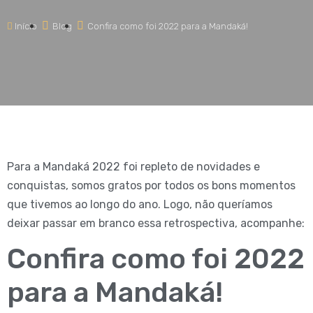
Início
Blog
Confira como foi 2022 para a Mandaká!
Para a Mandaká 2022 foi repleto de novidades e
conquistas, somos gratos por todos os bons momentos
que tivemos ao longo do ano. Logo, não queríamos
deixar passar em branco essa retrospectiva, acompanhe:
Confira como foi 2022
para a Mandaká!