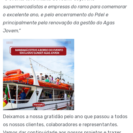
supermercadistas e empresas do ramo para comemorar
o excelente ano, e pelo encerramento do Pdel e
principalmente pela renovação da gestão do Agas
Jovem.”
Deixamos a nossa gratidão pelo ano que passou a todos
os nossos clientes, colaboradores e representantes.
Vamos dar continuidade aos nossos projetos e trazer