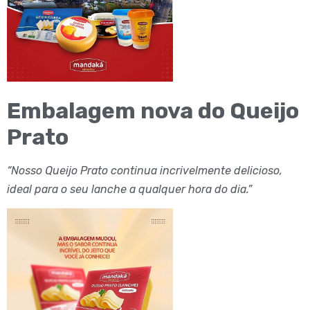
Embalagem nova do Queijo
Prato
“Nosso Queijo Prato continua incrivelmente delicioso,
ideal para o seu lanche a qualquer hora do dia.”