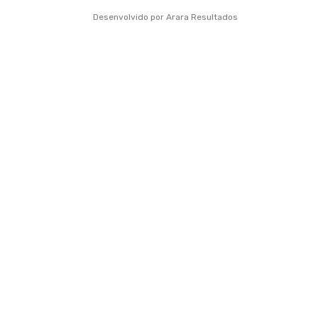
Desenvolvido por Arara Resultados