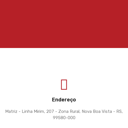
Endereço
Matriz - Linha Mirim, 207 - Zona Rural, Nova Boa Vista - RS,
99580-000