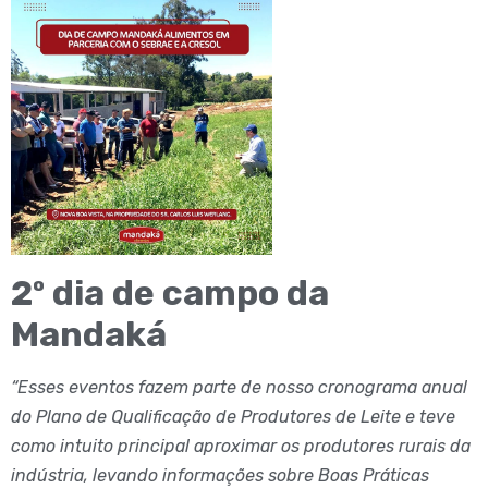
2º dia de campo da
Mandaká
“Esses eventos fazem parte de nosso cronograma anual
do Plano de Qualificação de Produtores de Leite e teve
como intuito principal aproximar os produtores rurais da
indústria, levando informações sobre Boas Práticas