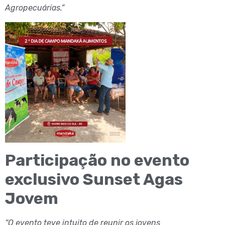
Agropecuárias.”
Participação no evento
exclusivo Sunset Agas
Jovem
“O evento teve intuito de reunir os jovens