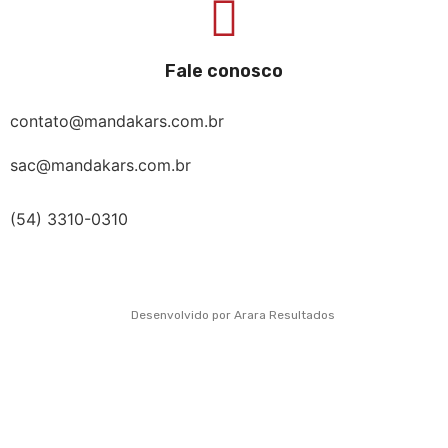
Fale conosco
contato@mandakars.com.br
sac@mandakars.com.br
(54) 3310-0310
Desenvolvido por Arara Resultados