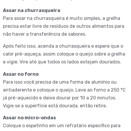
Assar na churrasqueira
Para assar na churrasqueira é muito simples, a grelha
precisa estar livre de resíduos de outros alimentos para
não haver a transferência de sabores.
Após feito isso, acenda a churrasqueira e espere que o
calor pré-aqueça, assim coloque o queijo sobre a grelha
e vigie. Vire até que todos os lados estejam dourados.
Assar no forno
Para isso você precisa de uma forma de alumínio ou
antiaderente e coloque o queijo. Leve ao forno a 250 °C
já pré-aquecido e deixe dourar por 10 a 20 minutos.
Vigie se a superfície está dourada, então retire.
Assar no micro-ondas
Coloque o espetinho em um refratário específico para