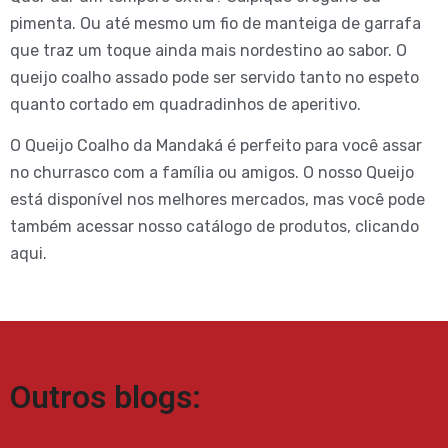
pimenta. Ou até mesmo um fio de manteiga de garrafa
que traz um toque ainda mais nordestino ao sabor. O
queijo coalho assado pode ser servido tanto no espeto
quanto cortado em quadradinhos de aperitivo.
O Queijo Coalho da Mandaká é perfeito para você assar
no churrasco com a família ou amigos. O nosso Queijo
está disponível nos melhores mercados, mas você pode
também acessar nosso catálogo de produtos, clicando
aqui.
Outros blogs: