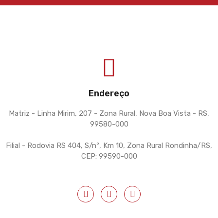
Endereço
Matriz - Linha Mirim, 207 - Zona Rural, Nova Boa Vista - RS,
99580-000
Filial - Rodovia RS 404, S/nº, Km 10, Zona Rural Rondinha/RS,
CEP: 99590-000