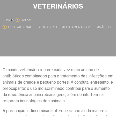
VETERINÁRIOS
Início
Jornal
USO RACIONAL E ESTOCAGEM DE MEDICAMENTOS VETERINÁRIOS
O mundo veterinário recorre cada vez mais ao uso de
antibióticos combinados para o tratamento das infecções em
animais de grande e pequeno portes. A conduta, entretanto, é
preocupante: o uso indiscriminado contribui para o aumento
da resistência antimicrobiana geral, além de interferir na
resposta imunológica dos animais.
A prescrição indiscriminada oferece riscos ainda maiores