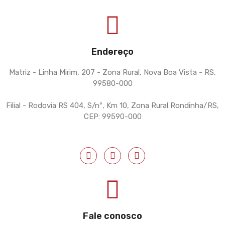
Endereço
Matriz - Linha Mirim, 207 - Zona Rural, Nova Boa Vista - RS,
99580-000
Filial - Rodovia RS 404, S/nº, Km 10, Zona Rural Rondinha/RS,
CEP: 99590-000
Fale conosco