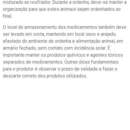
misturado ao resfriador. Durante a ordenha, deve-se manter a
organização para que estes animais sejam ordenhados ao
final.
O local de armazenamento dos medicamentos também deve
ser levado em conta, mantendo em local seco e arejado,
afastado do ambiente de ordenha e alimentação animal, em
armário fechado, sem contato com incidência solar. É
importante manter os produtos químicos e agentes tóxicos
separados de medicamentos. Outras dicas fundamentais
para o produtor é observar o prazo de validade e fazer o
descarte correto dos produtos utilizados.