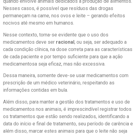
quando envolve animais dedicados à produção de alimentos.
Nesses casos, é possível que resíduos das drogas
permaneçam na carne, nos ovos e leite – gerando efeitos
nocivos até mesmo em humanos.
Nesse contexto, torna-se evidente que o uso dos
medicamentos deve ser
racional
, ou seja, ser adequado a
cada condição clínica, na dose correta para as características
de cada paciente e por tempo suficiente para que a ação
medicamentosa seja eficaz, mas não excessiva.
Dessa maneira, somente deve-se usar medicamentos com
prescrição de um médico veterinário, respeitando as
informações contidas em bula.
Além disso, para manter a gestão dos tratamentos e uso de
medicamentos nos animais, é imprescindível registrar todos
os tratamentos que estão sendo realizados, identificando a
data do início e final de tratamento, seu período de carência e
além disso, marcar estes animais para que o leite não seja