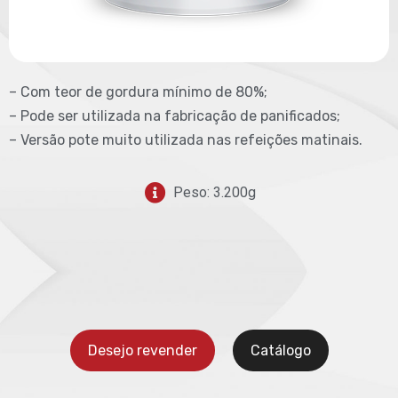
– Com teor de gordura mínimo de 80%;
– Pode ser utilizada na fabricação de panificados;
– Versão pote muito utilizada nas refeições matinais.
Peso: 3.200g
Desejo revender
Catálogo