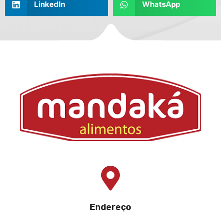
LinkedIn
WhatsApp
Endereço