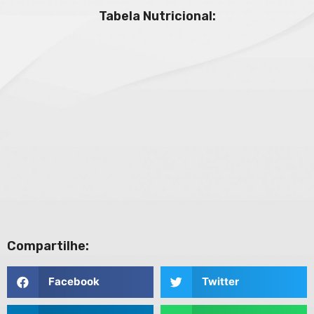
Tabela Nutricional:
Compartilhe:
Facebook
Twitter