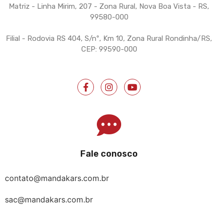
Matriz - Linha Mirim, 207 - Zona Rural, Nova Boa Vista - RS,
99580-000
Filial - Rodovia RS 404, S/nº, Km 10, Zona Rural Rondinha/RS,
CEP: 99590-000
Fale conosco
contato@mandakars.com.br
sac@mandakars.com.br