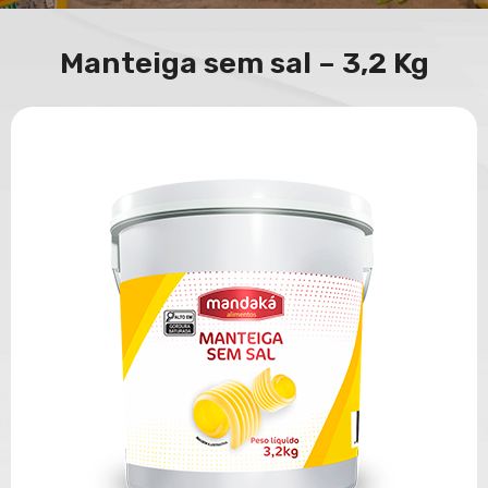
Manteiga sem sal – 3,2 Kg