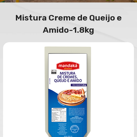
Mistura Creme de Queijo e
Amido-1.8kg