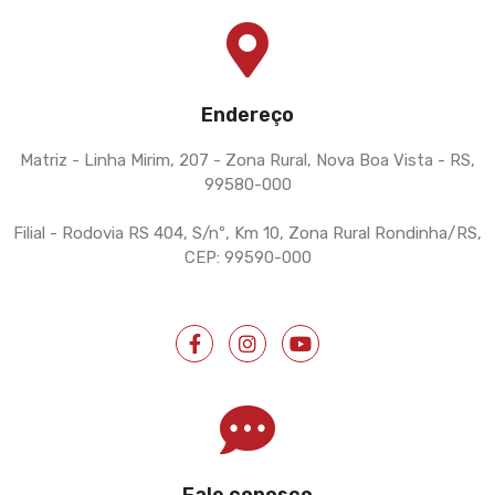
Endereço
Matriz - Linha Mirim, 207 - Zona Rural, Nova Boa Vista - RS,
99580-000
Filial - Rodovia RS 404, S/nº, Km 10, Zona Rural Rondinha/RS,
CEP: 99590-000