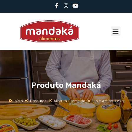
Produto Mandaká
Início
Produtos
Mistura Creme de Queijo e Amido-1.8kg