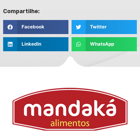
Compartilhe:
Facebook
Twitter
LinkedIn
WhatsApp