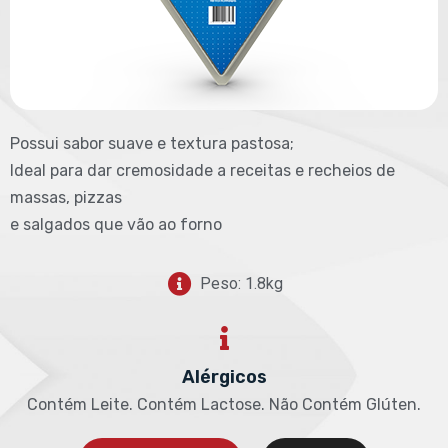
Possui sabor suave e textura pastosa;
Ideal para dar cremosidade a receitas e recheios de
massas, pizzas
e salgados que vão ao forno
Peso: 1.8kg
Alérgicos
Contém Leite. Contém Lactose. Não Contém Glúten.