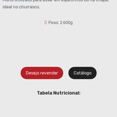
ideal no churrasco.
Peso: 2.600g
Desejo revender
Catálogo
Tabela Nutricional: