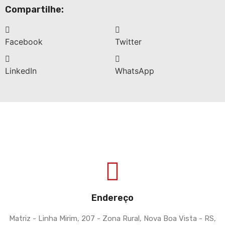
Compartilhe:
Facebook
Twitter
LinkedIn
WhatsApp
Endereço
Matriz - Linha Mirim, 207 - Zona Rural, Nova Boa Vista - RS,