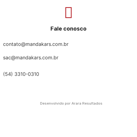
Fale conosco
contato@mandakars.com.br
sac@mandakars.com.br
(54) 3310-0310
Desenvolvido por Arara Resultados