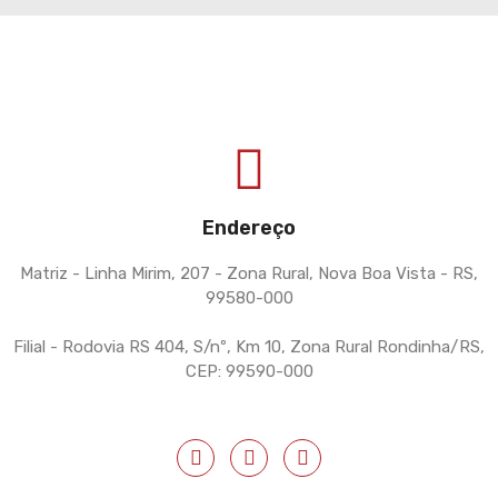
Endereço
Matriz - Linha Mirim, 207 - Zona Rural, Nova Boa Vista - RS,
99580-000
Filial - Rodovia RS 404, S/nº, Km 10, Zona Rural Rondinha/RS,
CEP: 99590-000