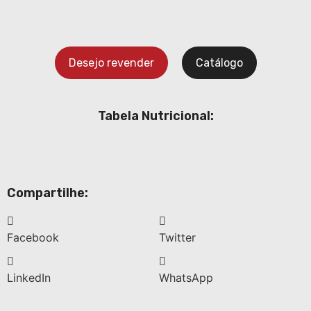
Desejo revender
Catálogo
Tabela Nutricional:
Compartilhe:
Facebook
Twitter
LinkedIn
WhatsApp