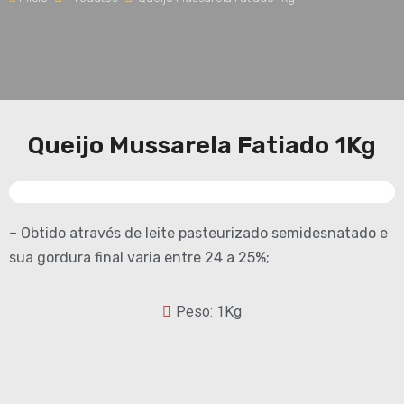
Queijo Mussarela Fatiado 1Kg
– Obtido através de leite pasteurizado semidesnatado e
sua gordura final varia entre 24 a 25%;
Peso: 1Kg