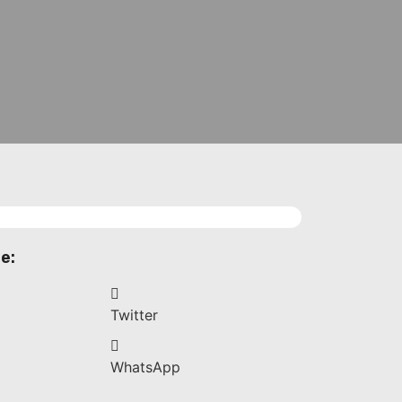
e:
Twitter
WhatsApp