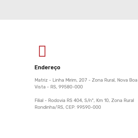
Endereço
Matriz - Linha Mirim, 207 - Zona Rural, Nova Boa
Vista - RS, 99580-000
Filial - Rodovia RS 404, S/nº, Km 10, Zona Rural
Rondinha/RS, CEP: 99590-000